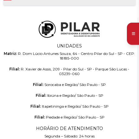
UNIDADES
Matriz:
R. Dom Lúcio Antunes Souza, 64 - Centro Pilar do Sul - SP - CEP:
18185-000
Filial:
R. Xavier de Assis, 209 - Pilar do Sul - SP - Parque São Lucas -
03239-060
Filial:
Sorocaba e Região/ São Paulo - SP
Filial:
Ibiúna e Região/ São Paulo - SP
Filial:
Itapetininga e Região/ São Paulo - SP
Filial:
Piedade e Região/ São Paulo - SP
HORÁRIO DE ATENDIMENTO
Segunda – Sábado: 24 horas