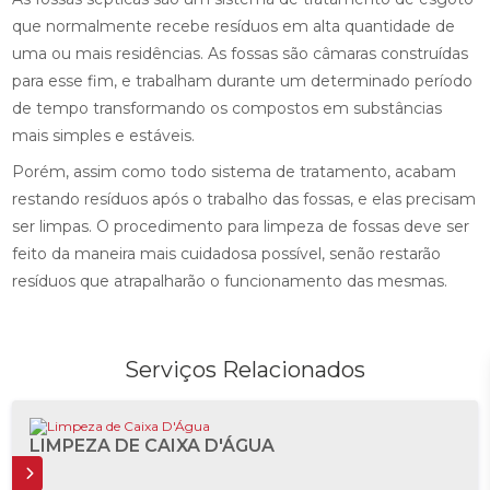
que normalmente recebe resíduos em alta quantidade de
uma ou mais residências. As fossas são câmaras construídas
para esse fim, e trabalham durante um determinado período
de tempo transformando os compostos em substâncias
mais simples e estáveis.
Porém, assim como todo sistema de tratamento, acabam
restando resíduos após o trabalho das fossas, e elas precisam
ser limpas. O procedimento para limpeza de fossas deve ser
feito da maneira mais cuidadosa possível, senão restarão
resíduos que atrapalharão o funcionamento das mesmas.
Serviços Relacionados
LIMPEZA DE CAIXA D'ÁGUA
IS