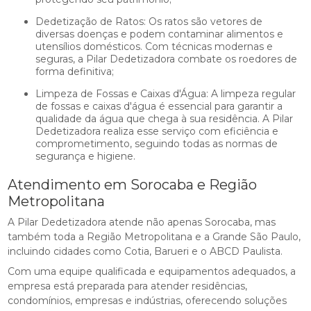
Dedetização de Ratos: Os ratos são vetores de
diversas doenças e podem contaminar alimentos e
utensílios domésticos. Com técnicas modernas e
seguras, a Pilar Dedetizadora combate os roedores de
forma definitiva;
Limpeza de Fossas e Caixas d'Água: A limpeza regular
de fossas e caixas d'água é essencial para garantir a
qualidade da água que chega à sua residência. A Pilar
Dedetizadora realiza esse serviço com eficiência e
comprometimento, seguindo todas as normas de
segurança e higiene.
Atendimento em Sorocaba e Região
Metropolitana
A Pilar Dedetizadora atende não apenas Sorocaba, mas
também toda a Região Metropolitana e a Grande São Paulo,
incluindo cidades como Cotia, Barueri e o ABCD Paulista.
Com uma equipe qualificada e equipamentos adequados, a
empresa está preparada para atender residências,
condomínios, empresas e indústrias, oferecendo soluções