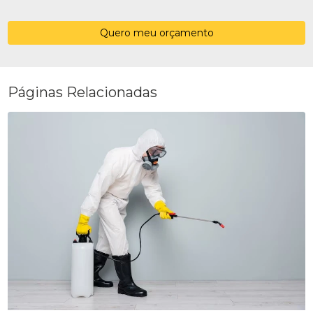
Quero meu orçamento
Páginas Relacionadas