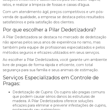
ratos, e realizar a limpeza de fossas e caixas d'água.
Com um atendimento ágil, preços competitivos e um pós-
venda de qualidade, a empresa se destaca pelos resultados
satisfatórios e pela satisfação dos clientes.
Por que escolher a Pilar Dedetizadora?
A Pilar Dedetizadora se destaca no mercado de dedetização
não apenas pelos seus anos de experiência no ramo, mas
também pela equipe de profissionais especializados e pelos
métodos seguros e eficazes utilizados em seus serviços.
Ao escolher a Pilar Dedetizadora, você garante um ambiente
livre de pragas de forma rápida e eficiente, com total
segurança para sua família e seus animais de estimação.
Serviços Especializados em Controle de
Pragas:
Dedetização de Cupins: Os cupins são pragas comuns
que podem causar sérios danos às estruturas de
madeira. A Pilar Dedetizadora oferece soluções
eficazes para eliminar e prevenir infestações de cupins,
protegendo seu patrimônio;