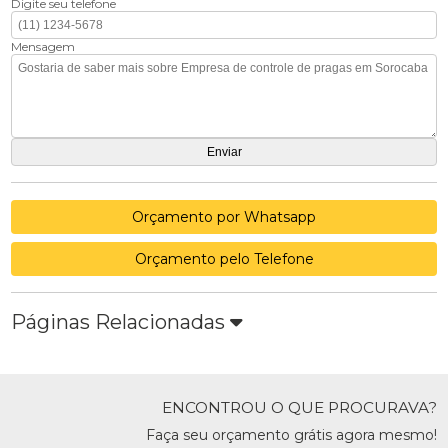
Digite seu telefone
Mensagem
Orçamento por Whatsapp
Orçamento pelo Telefone
Páginas Relacionadas
ENCONTROU O QUE PROCURAVA?
Faça seu orçamento grátis agora mesmo!