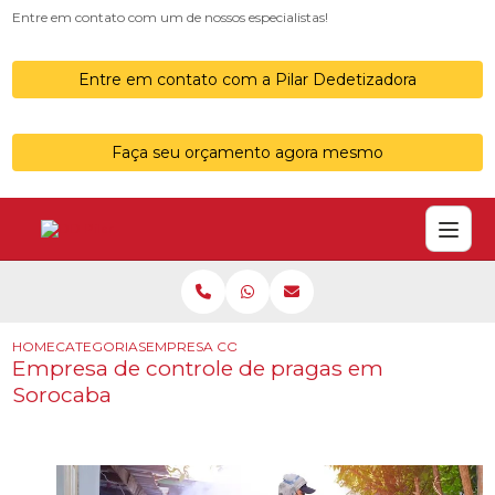
Entre em contato com um de nossos especialistas!
Entre em contato com a Pilar Dedetizadora
Faça seu orçamento agora mesmo
HOME
CATEGORIAS
EMPRESA CONTROLE PRAGAS SOROCABA
Empresa de controle de pragas em
Sorocaba