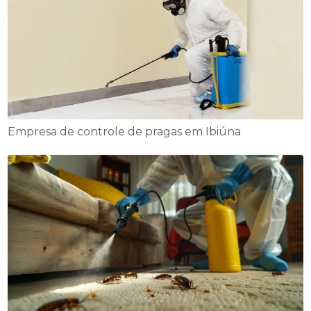
Empresa de controle de pragas em Ibiúna