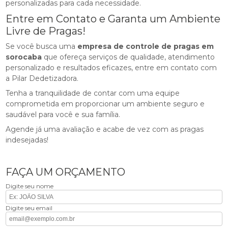
personalizadas para cada necessidade.
Entre em Contato e Garanta um Ambiente
Livre de Pragas!
Se você busca uma
empresa de controle de pragas em
sorocaba
que ofereça serviços de qualidade, atendimento
personalizado e resultados eficazes, entre em contato com
a Pilar Dedetizadora.
Tenha a tranquilidade de contar com uma equipe
comprometida em proporcionar um ambiente seguro e
saudável para você e sua família.
Agende já uma avaliação e acabe de vez com as pragas
indesejadas!
FAÇA UM ORÇAMENTO
Digite seu nome
Digite seu email