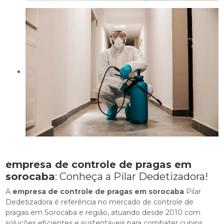
empresa de controle de pragas em
sorocaba
: Conheça a Pilar Dedetizadora!
A
empresa de controle de pragas em sorocaba
Pilar
Dedetizadora é referência no mercado de controle de
pragas em Sorocaba e região, atuando desde 2010 com
soluções eficientes e sustentáveis para combater cupins,