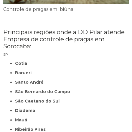
Controle de pragas em Ibiúna
Principais regiões onde a DD Pilar atende
Empresa de controle de pragas em
Sorocaba:
SP
Cotia
Barueri
Santo André
São Bernardo do Campo
São Caetano do Sul
Diadema
Mauá
Ribeirão Pires