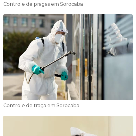
Controle de pragas em Sorocaba
Controle de traça em Sorocaba